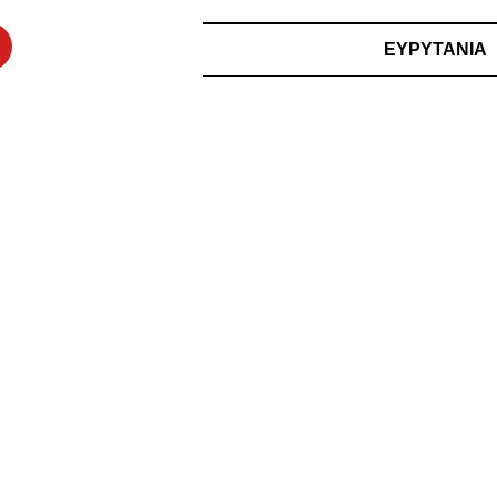
ΕΥΡΥΤΑΝΙΑ