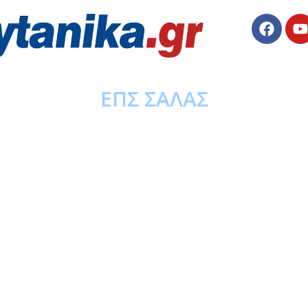
ΕΠΣ ΣΑΛΑΣ