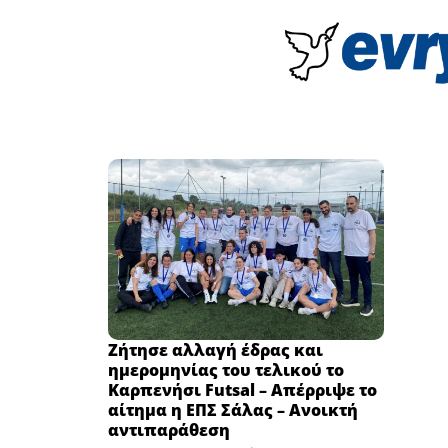
Ζήτησε αλλαγή έδρας και
ημερομηνίας του τελικού το
Καρπενήσι Futsal – Απέρριψε το
αίτημα η ΕΠΣ Σάλας – Ανοικτή
αντιπαράθεση