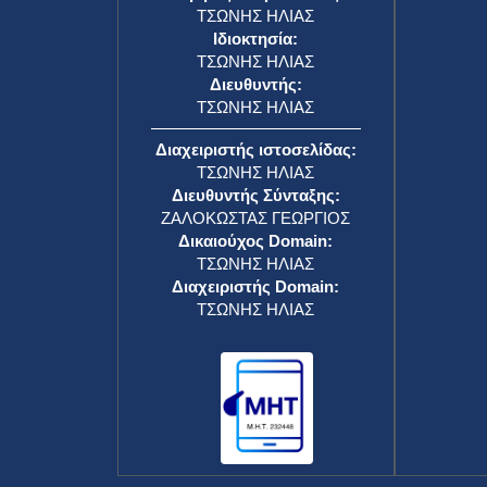
ΤΣΩΝΗΣ ΗΛΙΑΣ
Ιδιοκτησία:
ΤΣΩΝΗΣ ΗΛΙΑΣ
Διευθυντής:
ΤΣΩΝΗΣ ΗΛΙΑΣ
Διαχειριστής ιστοσελίδας:
ΤΣΩΝΗΣ ΗΛΙΑΣ
Διευθυντής Σύνταξης:
ΖΑΛΟΚΩΣΤΑΣ ΓΕΩΡΓΙΟΣ
Δικαιούχος Domain:
ΤΣΩΝΗΣ ΗΛΙΑΣ
Διαχειριστής Domain:
ΤΣΩΝΗΣ ΗΛΙΑΣ