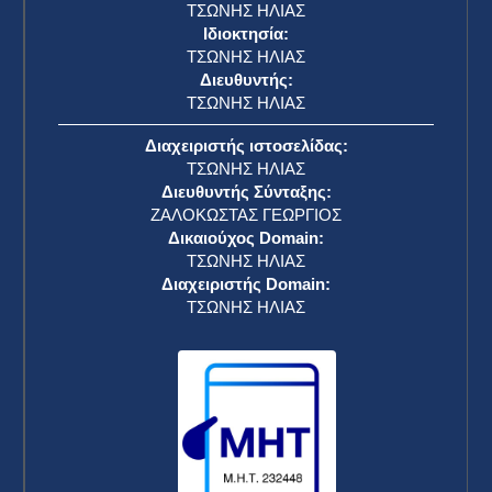
ΤΣΩΝΗΣ ΗΛΙΑΣ
Ιδιοκτησία:
ΤΣΩΝΗΣ ΗΛΙΑΣ
Διευθυντής:
ΤΣΩΝΗΣ ΗΛΙΑΣ
Διαχειριστής ιστοσελίδας:
ΤΣΩΝΗΣ ΗΛΙΑΣ
Διευθυντής Σύνταξης:
ΖΑΛΟΚΩΣΤΑΣ ΓΕΩΡΓΙΟΣ
Δικαιούχος Domain:
ΤΣΩΝΗΣ ΗΛΙΑΣ
Διαχειριστής Domain:
ΤΣΩΝΗΣ ΗΛΙΑΣ