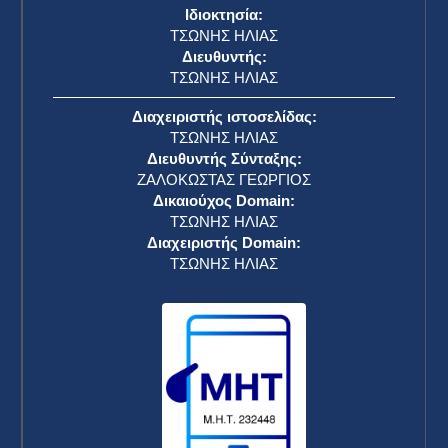
Ιδιοκτησία:
ΤΣΩΝΗΣ ΗΛΙΑΣ
Διευθυντής:
ΤΣΩΝΗΣ ΗΛΙΑΣ
Διαχειριστής ιστοσελίδας:
ΤΣΩΝΗΣ ΗΛΙΑΣ
Διευθυντής Σύνταξης:
ΖΑΛΟΚΩΣΤΑΣ ΓΕΩΡΓΙΟΣ
Δικαιούχος Domain:
ΤΣΩΝΗΣ ΗΛΙΑΣ
Διαχειριστής Domain:
ΤΣΩΝΗΣ ΗΛΙΑΣ