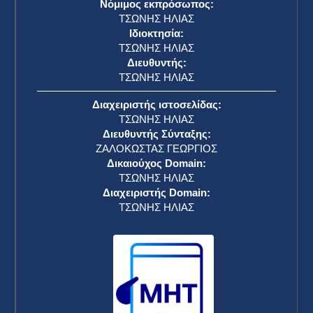
Νόμιμος εκπρόσωπος:
ΤΣΩΝΗΣ ΗΛΙΑΣ
Ιδιοκτησία:
ΤΣΩΝΗΣ ΗΛΙΑΣ
Διευθυντής:
ΤΣΩΝΗΣ ΗΛΙΑΣ
Διαχειριστής ιστοσελίδας:
ΤΣΩΝΗΣ ΗΛΙΑΣ
Διευθυντής Σύνταξης:
ΖΑΛΟΚΩΣΤΑΣ ΓΕΩΡΓΙΟΣ
Δικαιούχος Domain:
ΤΣΩΝΗΣ ΗΛΙΑΣ
Διαχειριστής Domain:
ΤΣΩΝΗΣ ΗΛΙΑΣ