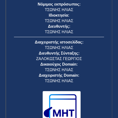
Νόμιμος εκπρόσωπος:
ΤΣΩΝΗΣ ΗΛΙΑΣ
Ιδιοκτησία:
ΤΣΩΝΗΣ ΗΛΙΑΣ
Διευθυντής:
ΤΣΩΝΗΣ ΗΛΙΑΣ
Διαχειριστής ιστοσελίδας:
ΤΣΩΝΗΣ ΗΛΙΑΣ
Διευθυντής Σύνταξης:
ΖΑΛΟΚΩΣΤΑΣ ΓΕΩΡΓΙΟΣ
Δικαιούχος Domain:
ΤΣΩΝΗΣ ΗΛΙΑΣ
Διαχειριστής Domain:
ΤΣΩΝΗΣ ΗΛΙΑΣ