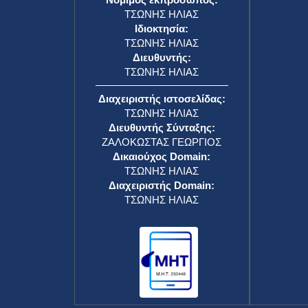
ΤΣΩΝΗΣ ΗΛΙΑΣ
Ιδιοκτησία:
ΤΣΩΝΗΣ ΗΛΙΑΣ
Διευθυντής:
ΤΣΩΝΗΣ ΗΛΙΑΣ
Διαχειριστής ιστοσελίδας:
ΤΣΩΝΗΣ ΗΛΙΑΣ
Διευθυντής Σύνταξης:
ΖΑΛΟΚΩΣΤΑΣ ΓΕΩΡΓΙΟΣ
Δικαιούχος Domain:
ΤΣΩΝΗΣ ΗΛΙΑΣ
Διαχειριστής Domain:
ΤΣΩΝΗΣ ΗΛΙΑΣ