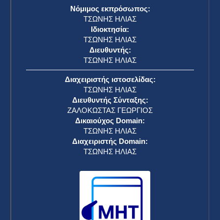
Νόμιμος εκπρόσωπος:
ΤΣΩΝΗΣ ΗΛΙΑΣ
Ιδιοκτησία:
ΤΣΩΝΗΣ ΗΛΙΑΣ
Διευθυντής:
ΤΣΩΝΗΣ ΗΛΙΑΣ
Διαχειριστής ιστοσελίδας:
ΤΣΩΝΗΣ ΗΛΙΑΣ
Διευθυντής Σύνταξης:
ΖΑΛΟΚΩΣΤΑΣ ΓΕΩΡΓΙΟΣ
Δικαιούχος Domain:
ΤΣΩΝΗΣ ΗΛΙΑΣ
Διαχειριστής Domain:
ΤΣΩΝΗΣ ΗΛΙΑΣ