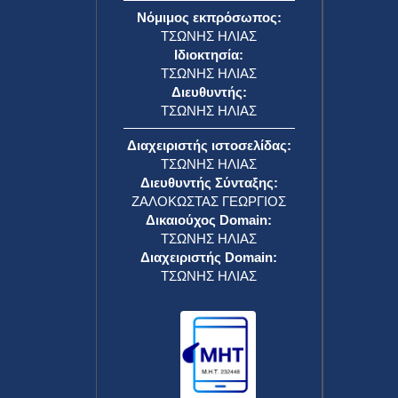
Νόμιμος εκπρόσωπος:
ΤΣΩΝΗΣ ΗΛΙΑΣ
Ιδιοκτησία:
ΤΣΩΝΗΣ ΗΛΙΑΣ
Διευθυντής:
ΤΣΩΝΗΣ ΗΛΙΑΣ
Διαχειριστής ιστοσελίδας:
ΤΣΩΝΗΣ ΗΛΙΑΣ
Διευθυντής Σύνταξης:
ΖΑΛΟΚΩΣΤΑΣ ΓΕΩΡΓΙΟΣ
Δικαιούχος Domain:
ΤΣΩΝΗΣ ΗΛΙΑΣ
Διαχειριστής Domain:
ΤΣΩΝΗΣ ΗΛΙΑΣ