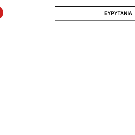
ΕΥΡΥΤΑΝΙΑ