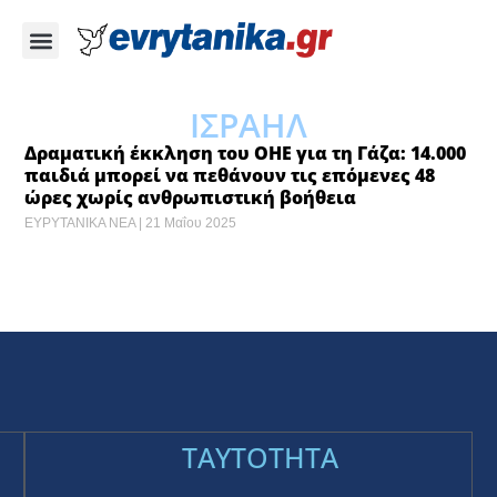
ΙΣΡΑΗΛ
Δραματική έκκληση του ΟΗΕ για τη Γάζα: 14.000
παιδιά μπορεί να πεθάνουν τις επόμενες 48
ώρες χωρίς ανθρωπιστική βοήθεια
ΕΥΡΥΤΑΝΙΚΑ ΝΕΑ
21 Μαΐου 2025
TAYTOTHTA