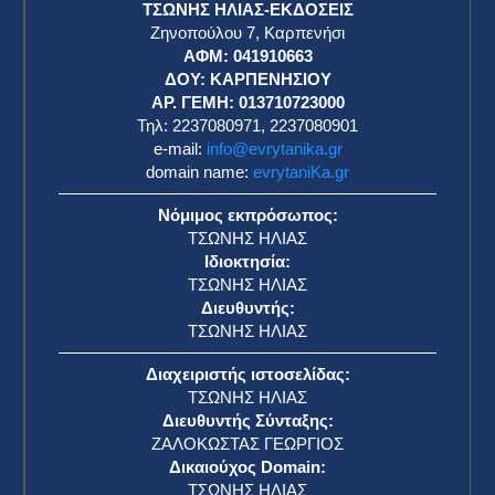
ΤΣΩΝΗΣ ΗΛΙΑΣ-ΕΚΔΟΣΕΙΣ
Ζηνοπούλου 7, Καρπενήσι
ΑΦΜ: 041910663
η
ΔΟΥ: ΚΑΡΠΕΝΗΣΙΟΥ
ΑΡ. ΓΕΜΗ: 013710723000
Τηλ: 2237080971, 2237080901
e-mail:
info@evrytanika.gr
domain name:
evrytaniKa.gr
Νόμιμος εκπρόσωπος:
ΤΣΩΝΗΣ ΗΛΙΑΣ
Ιδιοκτησία:
ΤΣΩΝΗΣ ΗΛΙΑΣ
Διευθυντής:
ΤΣΩΝΗΣ ΗΛΙΑΣ
Διαχειριστής ιστοσελίδας:
ΤΣΩΝΗΣ ΗΛΙΑΣ
Διευθυντής Σύνταξης:
ΖΑΛΟΚΩΣΤΑΣ ΓΕΩΡΓΙΟΣ
Δικαιούχος Domain:
ΤΣΩΝΗΣ ΗΛΙΑΣ