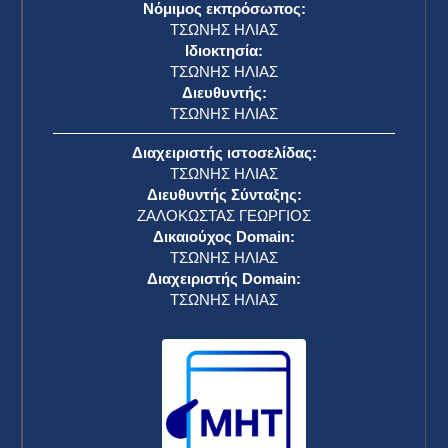
Νόμιμος εκπρόσωπος:
ΤΣΩΝΗΣ ΗΛΙΑΣ
Ιδιοκτησία:
ΤΣΩΝΗΣ ΗΛΙΑΣ
Διευθυντής:
ΤΣΩΝΗΣ ΗΛΙΑΣ
Διαχειριστής ιστοσελίδας:
ΤΣΩΝΗΣ ΗΛΙΑΣ
Διευθυντής Σύνταξης:
ΖΑΛΟΚΩΣΤΑΣ ΓΕΩΡΓΙΟΣ
Δικαιούχος Domain:
ΤΣΩΝΗΣ ΗΛΙΑΣ
Διαχειριστής Domain:
ΤΣΩΝΗΣ ΗΛΙΑΣ