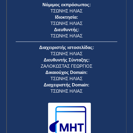
Νόμιμος εκπρόσωπος:
ΤΣΩΝΗΣ ΗΛΙΑΣ
Ιδιοκτησία:
ΤΣΩΝΗΣ ΗΛΙΑΣ
Διευθυντής:
ΤΣΩΝΗΣ ΗΛΙΑΣ
Διαχειριστής ιστοσελίδας:
ΤΣΩΝΗΣ ΗΛΙΑΣ
Διευθυντής Σύνταξης:
ΖΑΛΟΚΩΣΤΑΣ ΓΕΩΡΓΙΟΣ
Δικαιούχος Domain:
ΤΣΩΝΗΣ ΗΛΙΑΣ
Διαχειριστής Domain:
ΤΣΩΝΗΣ ΗΛΙΑΣ