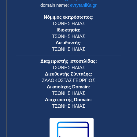
domain name:
evrytaniKa.gr
Νόμιμος εκπρόσωπος:
ΤΣΩΝΗΣ ΗΛΙΑΣ
Ιδιοκτησία:
ΤΣΩΝΗΣ ΗΛΙΑΣ
Διευθυντής:
ΤΣΩΝΗΣ ΗΛΙΑΣ
Διαχειριστής ιστοσελίδας:
ΤΣΩΝΗΣ ΗΛΙΑΣ
Διευθυντής Σύνταξης:
ΖΑΛΟΚΩΣΤΑΣ ΓΕΩΡΓΙΟΣ
Δικαιούχος Domain:
ΤΣΩΝΗΣ ΗΛΙΑΣ
Διαχειριστής Domain:
ΤΣΩΝΗΣ ΗΛΙΑΣ