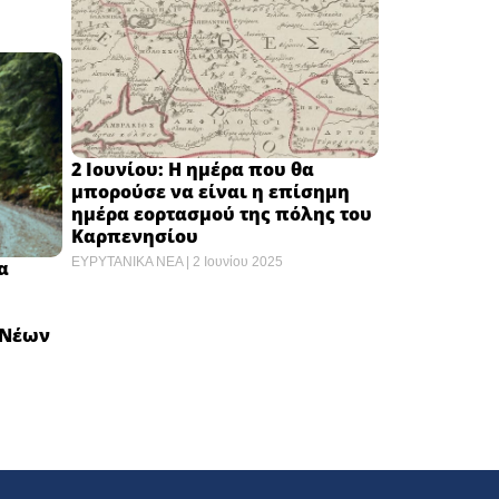
2 Ιουνίου: Η ημέρα που θα
μπορούσε να είναι η επίσημη
ημέρα εορτασμού της πόλης του
Καρπενησίου
ΕΥΡΥΤΑΝΙΚΑ ΝΕΑ
2 Ιουνίου 2025
α
 Νέων