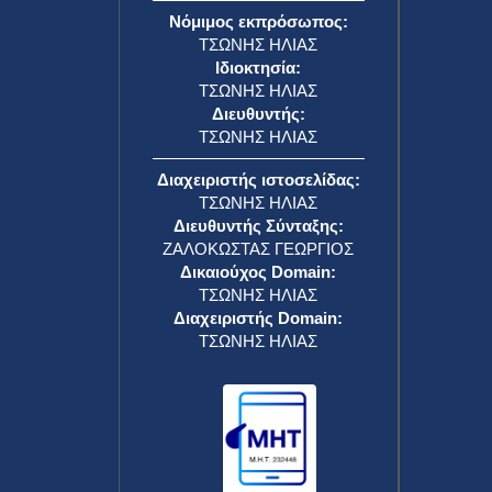
Νόμιμος εκπρόσωπος:
ΤΣΩΝΗΣ ΗΛΙΑΣ
Ιδιοκτησία:
ΤΣΩΝΗΣ ΗΛΙΑΣ
Διευθυντής:
ΤΣΩΝΗΣ ΗΛΙΑΣ
Διαχειριστής ιστοσελίδας:
ΤΣΩΝΗΣ ΗΛΙΑΣ
Διευθυντής Σύνταξης:
ΖΑΛΟΚΩΣΤΑΣ ΓΕΩΡΓΙΟΣ
Δικαιούχος Domain:
ΤΣΩΝΗΣ ΗΛΙΑΣ
Διαχειριστής Domain:
ΤΣΩΝΗΣ ΗΛΙΑΣ