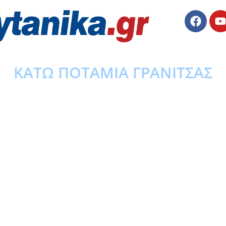
ΚΑΤΩ ΠΟΤΑΜΙΑ ΓΡΑΝΙΤΣΑΣ