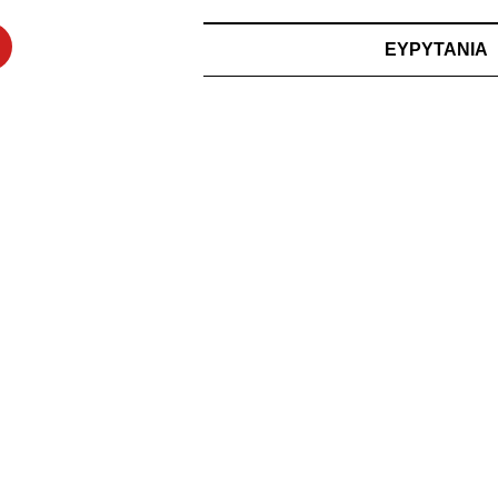
ΕΥΡΥΤΑΝΙΑ