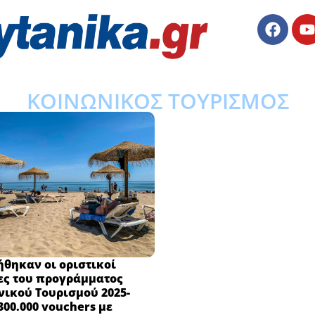
ΚΟΙΝΩΝΙΚΟΣ ΤΟΥΡΙΣΜΟΣ
θηκαν οι οριστικοί
ες του προγράμματος
ικού Τουρισμού 2025-
 300.000 vouchers με