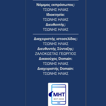
Νόμιμος εκπρόσωπος:
ΤΣΩΝΗΣ ΗΛΙΑΣ
Ιδιοκτησία:
ΤΣΩΝΗΣ ΗΛΙΑΣ
Διευθυντής:
ΤΣΩΝΗΣ ΗΛΙΑΣ
Διαχειριστής ιστοσελίδας:
ΤΣΩΝΗΣ ΗΛΙΑΣ
Διευθυντής Σύνταξης:
ΖΑΛΟΚΩΣΤΑΣ ΓΕΩΡΓΙΟΣ
Δικαιούχος Domain:
ΤΣΩΝΗΣ ΗΛΙΑΣ
Διαχειριστής Domain:
ΤΣΩΝΗΣ ΗΛΙΑΣ