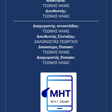
Ιδιοκτησία:
ΤΣΩΝΗΣ ΗΛΙΑΣ
Διευθυντής:
ΤΣΩΝΗΣ ΗΛΙΑΣ
Διαχειριστής ιστοσελίδας:
ΤΣΩΝΗΣ ΗΛΙΑΣ
Διευθυντής Σύνταξης:
ΖΑΛΟΚΩΣΤΑΣ ΓΕΩΡΓΙΟΣ
Δικαιούχος Domain:
ΤΣΩΝΗΣ ΗΛΙΑΣ
Διαχειριστής Domain:
ΤΣΩΝΗΣ ΗΛΙΑΣ