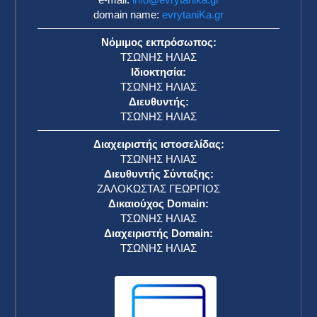
domain name:
evrytaniKa.gr
Νόμιμος εκπρόσωπος:
ΤΣΩΝΗΣ ΗΛΙΑΣ
Ιδιοκτησία:
ΤΣΩΝΗΣ ΗΛΙΑΣ
Διευθυντής:
ΤΣΩΝΗΣ ΗΛΙΑΣ
Διαχειριστής ιστοσελίδας:
ΤΣΩΝΗΣ ΗΛΙΑΣ
Διευθυντής Σύνταξης:
ΖΑΛΟΚΩΣΤΑΣ ΓΕΩΡΓΙΟΣ
Δικαιούχος Domain:
ΤΣΩΝΗΣ ΗΛΙΑΣ
Διαχειριστής Domain:
ΤΣΩΝΗΣ ΗΛΙΑΣ