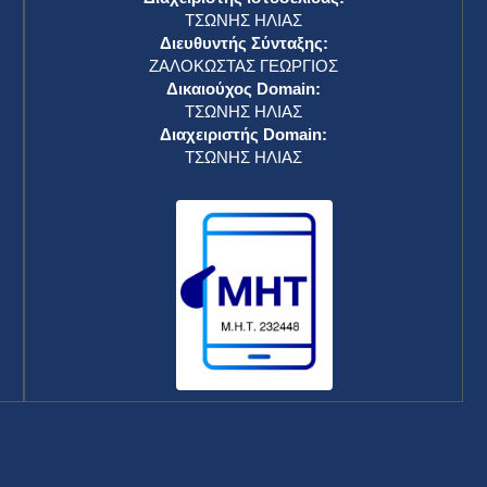
ΤΣΩΝΗΣ ΗΛΙΑΣ
Διευθυντής Σύνταξης:
ΖΑΛΟΚΩΣΤΑΣ ΓΕΩΡΓΙΟΣ
Δικαιούχος Domain:
ΤΣΩΝΗΣ ΗΛΙΑΣ
Διαχειριστής Domain:
ΤΣΩΝΗΣ ΗΛΙΑΣ