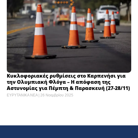
Κυκλοφοριακές ρυθμίσεις στο Καρπενήσι για
την Ολυμπιακή Φλόγα – Η απόφαση της
Αστυνομίας για Πέμπτη & Παρασκευή (27-28/11)
ΕΥΡΥΤΑΝΙΚΑ ΝΕΑ
26 Νοεμβρίου 2025