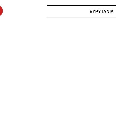
ΕΥΡΥΤΑΝΙΑ