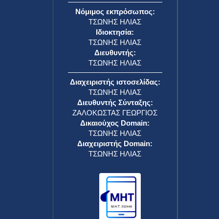
Νόμιμος εκπρόσωπος:
ΤΣΩΝΗΣ ΗΛΙΑΣ
Ιδιοκτησία:
ΤΣΩΝΗΣ ΗΛΙΑΣ
Διευθυντής:
ΤΣΩΝΗΣ ΗΛΙΑΣ
Διαχειριστής ιστοσελίδας:
ΤΣΩΝΗΣ ΗΛΙΑΣ
Διευθυντής Σύνταξης:
ΖΑΛΟΚΩΣΤΑΣ ΓΕΩΡΓΙΟΣ
Δικαιούχος Domain:
ΤΣΩΝΗΣ ΗΛΙΑΣ
Διαχειριστής Domain:
ΤΣΩΝΗΣ ΗΛΙΑΣ