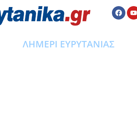
ΛΗΜΕΡΙ ΕΥΡΥΤΑΝΙΑΣ