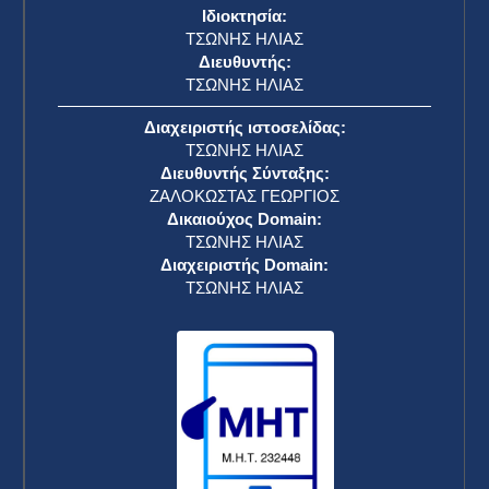
Ιδιοκτησία:
ΤΣΩΝΗΣ ΗΛΙΑΣ
Διευθυντής:
ΤΣΩΝΗΣ ΗΛΙΑΣ
Διαχειριστής ιστοσελίδας:
ΤΣΩΝΗΣ ΗΛΙΑΣ
Διευθυντής Σύνταξης:
ΖΑΛΟΚΩΣΤΑΣ ΓΕΩΡΓΙΟΣ
Δικαιούχος Domain:
ΤΣΩΝΗΣ ΗΛΙΑΣ
Διαχειριστής Domain:
ΤΣΩΝΗΣ ΗΛΙΑΣ