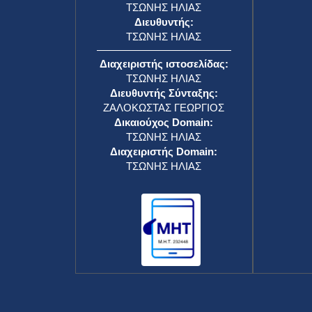
ΤΣΩΝΗΣ ΗΛΙΑΣ
Διευθυντής:
ΤΣΩΝΗΣ ΗΛΙΑΣ
Διαχειριστής ιστοσελίδας:
ΤΣΩΝΗΣ ΗΛΙΑΣ
Διευθυντής Σύνταξης:
ΖΑΛΟΚΩΣΤΑΣ ΓΕΩΡΓΙΟΣ
Δικαιούχος Domain:
ΤΣΩΝΗΣ ΗΛΙΑΣ
Διαχειριστής Domain:
ΤΣΩΝΗΣ ΗΛΙΑΣ