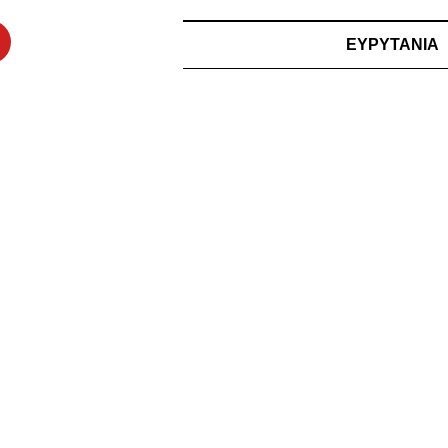
ΕΥΡΥΤΑΝΙΑ