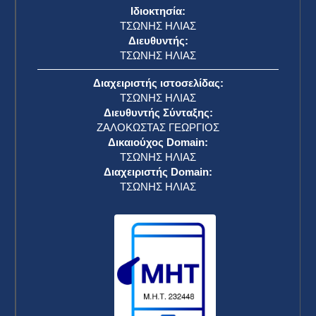
Ιδιοκτησία:
ΤΣΩΝΗΣ ΗΛΙΑΣ
Διευθυντής:
ΤΣΩΝΗΣ ΗΛΙΑΣ
Διαχειριστής ιστοσελίδας:
ΤΣΩΝΗΣ ΗΛΙΑΣ
Διευθυντής Σύνταξης:
ΖΑΛΟΚΩΣΤΑΣ ΓΕΩΡΓΙΟΣ
Δικαιούχος Domain:
ΤΣΩΝΗΣ ΗΛΙΑΣ
Διαχειριστής Domain:
ΤΣΩΝΗΣ ΗΛΙΑΣ