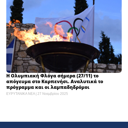
Η Ολυμπιακή Φλόγα σήμερα (27/11) το
απόγευμα στο Καρπενήσι. Αναλυτικά το
πρόγραμμα και οι λαμπαδηδρόμοι
ΕΥΡΥΤΑΝΙΚΑ ΝΕΑ
27 Νοεμβρίου 2025