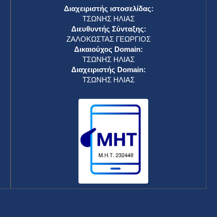
Διαχειριστής ιστοσελίδας:
ΤΣΩΝΗΣ ΗΛΙΑΣ
Διευθυντής Σύνταξης:
ΖΑΛΟΚΩΣΤΑΣ ΓΕΩΡΓΙΟΣ
Δικαιούχος Domain:
ΤΣΩΝΗΣ ΗΛΙΑΣ
Διαχειριστής Domain:
ΤΣΩΝΗΣ ΗΛΙΑΣ