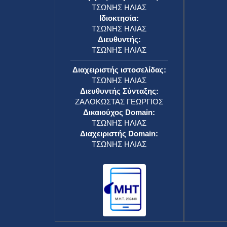
ΤΣΩΝΗΣ ΗΛΙΑΣ
Ιδιοκτησία:
ΤΣΩΝΗΣ ΗΛΙΑΣ
Διευθυντής:
ΤΣΩΝΗΣ ΗΛΙΑΣ
Διαχειριστής ιστοσελίδας:
ΤΣΩΝΗΣ ΗΛΙΑΣ
Διευθυντής Σύνταξης:
ΖΑΛΟΚΩΣΤΑΣ ΓΕΩΡΓΙΟΣ
Δικαιούχος Domain:
ΤΣΩΝΗΣ ΗΛΙΑΣ
Διαχειριστής Domain:
ΤΣΩΝΗΣ ΗΛΙΑΣ