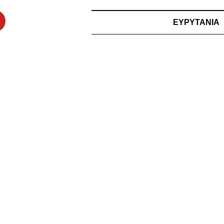
ΕΥΡΥΤΑΝΙΑ