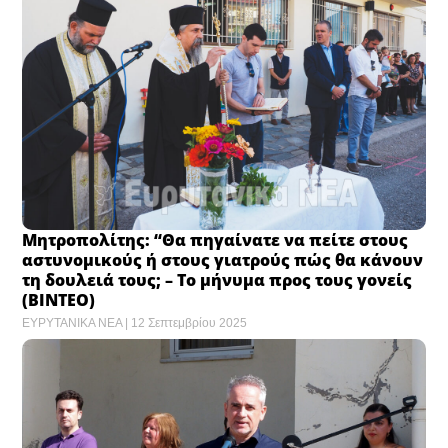
Μητροπολίτης: “Θα πηγαίνατε να πείτε στους
αστυνομικούς ή στους γιατρούς πώς θα κάνουν
τη δουλειά τους; – Το μήνυμα προς τους γονείς
(ΒΙΝΤΕΟ)
ΕΥΡΥΤΑΝΙΚΑ ΝΕΑ
12 Σεπτεμβρίου 2025