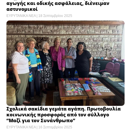
αγωγής και οδικής ασφάλειας, διένειμαν
αστυνομικοί
ΕΥΡΥΤΑΝΙΚΑ ΝΕΑ
18 Σεπτεμβρίου 2025
Σχολικά σακίδια γεμάτα αγάπη. Πρωτοβουλία
κοινωνικής προσφοράς από τον σύλλογο
“Μαζί για τον Συνάνθρωπο”
ΕΥΡΥΤΑΝΙΚΑ ΝΕΑ
16 Σεπτεμβρίου 2025