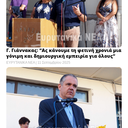
Γ. Γιάννακας: “Ας κάνουμε τη φετινή χρονιά μια
γόνιμη και δημιουργική εμπειρία για όλους”
ΕΥΡΥΤΑΝΙΚΑ ΝΕΑ
11 Σεπτεμβρίου 2025