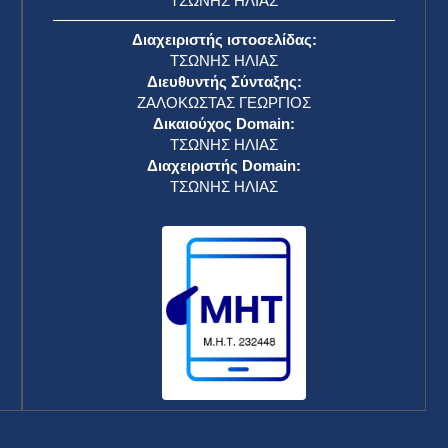
ΤΣΩΝΗΣ ΗΛΙΑΣ
Διαχειριστής ιστοσελίδας:
ΤΣΩΝΗΣ ΗΛΙΑΣ
Διευθυντής Σύνταξης:
ΖΑΛΟΚΩΣΤΑΣ ΓΕΩΡΓΙΟΣ
Δικαιούχος Domain:
ΤΣΩΝΗΣ ΗΛΙΑΣ
Διαχειριστής Domain:
ΤΣΩΝΗΣ ΗΛΙΑΣ