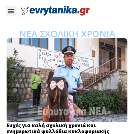
ΝΕΑ ΣΧΟΛΙΚΗ ΧΡΟΝΙΑ
Ευχές για καλή σχολική χρονιά και
ενημερωτικά φυλλάδια κυκλοφοριακής