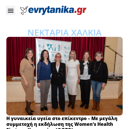
ΝΕΚΤΑΡΙΑ ΧΑΛΚΙΑ
Η γυναικεία υγεία στο επίκεντρο – Με μεγάλη
συμμετοχή η εκδήλωση της Women’s Health