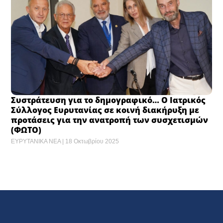
Συστράτευση για το δημογραφικό… Ο Ιατρικός
Σύλλογος Ευρυτανίας σε κοινή διακήρυξη με
προτάσεις για την ανατροπή των συσχετισμών
(ΦΩΤΟ)
ΕΥΡΥΤΑΝΙΚΑ ΝΕΑ
18 Οκτωβρίου 2025