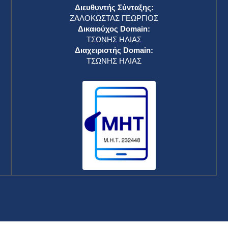
Διευθυντής Σύνταξης:
ΖΑΛΟΚΩΣΤΑΣ ΓΕΩΡΓΙΟΣ
Δικαιούχος Domain:
ΤΣΩΝΗΣ ΗΛΙΑΣ
Διαχειριστής Domain:
ΤΣΩΝΗΣ ΗΛΙΑΣ