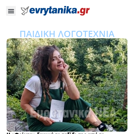
ΠΑΙΔΙΚΗ ΛΟΓΟΤΕΧΝΙΑ