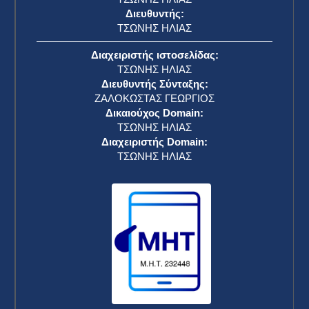
Διευθυντής:
ΤΣΩΝΗΣ ΗΛΙΑΣ
Διαχειριστής ιστοσελίδας:
ΤΣΩΝΗΣ ΗΛΙΑΣ
Διευθυντής Σύνταξης:
ΖΑΛΟΚΩΣΤΑΣ ΓΕΩΡΓΙΟΣ
Δικαιούχος Domain:
ΤΣΩΝΗΣ ΗΛΙΑΣ
Διαχειριστής Domain:
ΤΣΩΝΗΣ ΗΛΙΑΣ