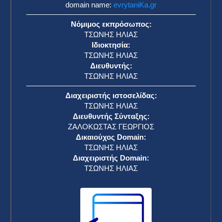
domain name:
evrytaniKa.gr
Νόμιμος εκπρόσωπος:
ΤΣΩΝΗΣ ΗΛΙΑΣ
Ιδιοκτησία:
ΤΣΩΝΗΣ ΗΛΙΑΣ
Διευθυντής:
ΤΣΩΝΗΣ ΗΛΙΑΣ
Διαχειριστής ιστοσελίδας:
ΤΣΩΝΗΣ ΗΛΙΑΣ
Διευθυντής Σύνταξης:
ΖΑΛΟΚΩΣΤΑΣ ΓΕΩΡΓΙΟΣ
Δικαιούχος Domain:
ΤΣΩΝΗΣ ΗΛΙΑΣ
Διαχειριστής Domain:
ΤΣΩΝΗΣ ΗΛΙΑΣ