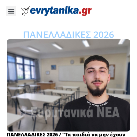
ΠΑΝΕΛΛΑΔΙΚΕΣ 2026
ΠΑΝΕΛΛΑΔΙΚΕΣ 2026 / “Τα παιδιά να μην έχουν