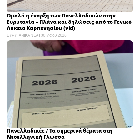
Ομαλά η έναρξη των Πανελλαδικών στην
Ευρυτανία – Πλάνα και δηλώσεις από το Γενικό
Λύκειο Καρπενησίου (vid)
ΕΥΡΥΤΑΝΙΚΑ ΝΕΑ
30 Μαΐου 2026
Πανελλαδικές / Τα σημερινά θέματα στη
Νεοελληνική Γλώσσα