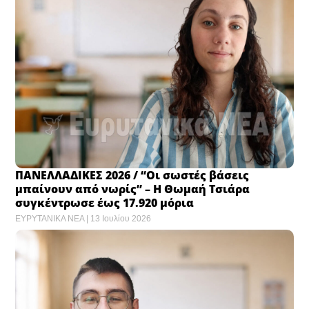
ΠΑΝΕΛΛΑΔΙΚΕΣ 2026 / “Οι σωστές βάσεις
μπαίνουν από νωρίς” – Η Θωμαή Τσιάρα
συγκέντρωσε έως 17.920 μόρια
ΕΥΡΥΤΑΝΙΚΑ ΝΕΑ
13 Ιουλίου 2026