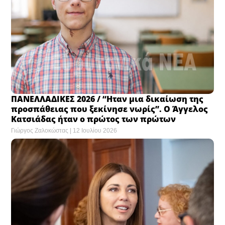
ΠΑΝΕΛΛΑΔΙΚΕΣ 2026 / “Ηταν μια δικαίωση της
προσπάθειας που ξεκίνησε νωρίς”. Ο Άγγελος
Κατσιάδας ήταν ο πρώτος των πρώτων
Γιώργος Ζαλοκώστας
12 Ιουλίου 2026