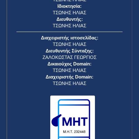
Ιδιοκτησία:
ΤΣΩΝΗΣ ΗΛΙΑΣ
Διευθυντής:
ΤΣΩΝΗΣ ΗΛΙΑΣ
Διαχειριστής ιστοσελίδας:
ΤΣΩΝΗΣ ΗΛΙΑΣ
Διευθυντής Σύνταξης:
ΖΑΛΟΚΩΣΤΑΣ ΓΕΩΡΓΙΟΣ
Δικαιούχος Domain:
ΤΣΩΝΗΣ ΗΛΙΑΣ
Διαχειριστής Domain:
ΤΣΩΝΗΣ ΗΛΙΑΣ