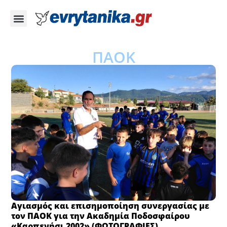
ΠΑΟΚ
Αγιασμός και επισημοποίηση συνεργασίας με
τον ΠΑΟΚ για την Ακαδημία Ποδοσφαίρου
«Καρπενήσι 2002» (ΦΩΤΟΓΡΑΦΙΕΣ)