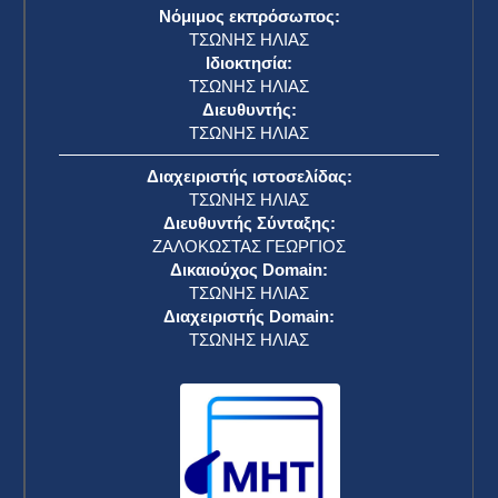
Νόμιμος εκπρόσωπος:
ΤΣΩΝΗΣ ΗΛΙΑΣ
Ιδιοκτησία:
ΤΣΩΝΗΣ ΗΛΙΑΣ
Διευθυντής:
ΤΣΩΝΗΣ ΗΛΙΑΣ
Διαχειριστής ιστοσελίδας:
ΤΣΩΝΗΣ ΗΛΙΑΣ
Διευθυντής Σύνταξης:
ΖΑΛΟΚΩΣΤΑΣ ΓΕΩΡΓΙΟΣ
Δικαιούχος Domain:
ΤΣΩΝΗΣ ΗΛΙΑΣ
Διαχειριστής Domain:
ΤΣΩΝΗΣ ΗΛΙΑΣ