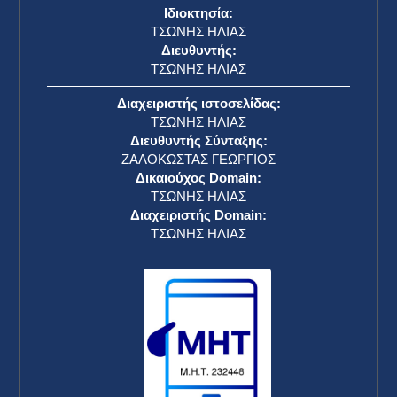
Ιδιοκτησία:
ΤΣΩΝΗΣ ΗΛΙΑΣ
Διευθυντής:
ΤΣΩΝΗΣ ΗΛΙΑΣ
Διαχειριστής ιστοσελίδας:
ΤΣΩΝΗΣ ΗΛΙΑΣ
Διευθυντής Σύνταξης:
ΖΑΛΟΚΩΣΤΑΣ ΓΕΩΡΓΙΟΣ
Δικαιούχος Domain:
ΤΣΩΝΗΣ ΗΛΙΑΣ
Διαχειριστής Domain:
ΤΣΩΝΗΣ ΗΛΙΑΣ