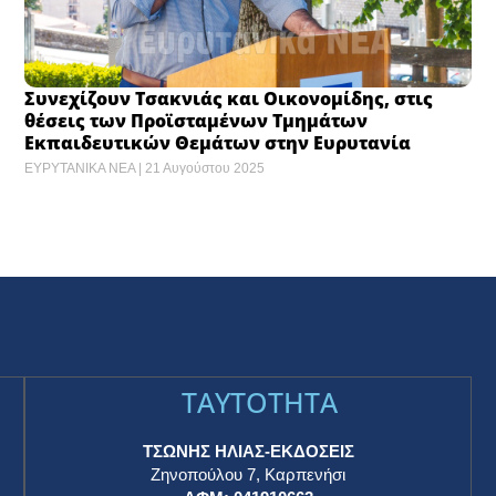
Συνεχίζουν Τσακνιάς και Οικονομίδης, στις
θέσεις των Προϊσταμένων Τμημάτων
Εκπαιδευτικών Θεμάτων στην Ευρυτανία
ΕΥΡΥΤΑΝΙΚΑ ΝΕΑ
21 Αυγούστου 2025
TAYTOTHTA
ΤΣΩΝΗΣ ΗΛΙΑΣ-ΕΚΔΟΣΕΙΣ
Ζηνοπούλου 7, Καρπενήσι