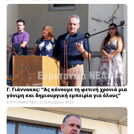
Γ. Γιάννακας: “Ας κάνουμε τη φετινή χρονιά μια
γόνιμη και δημιουργική εμπειρία για όλους”
ΕΥΡΥΤΑΝΙΚΑ ΝΕΑ
11 Σεπτεμβρίου 2025