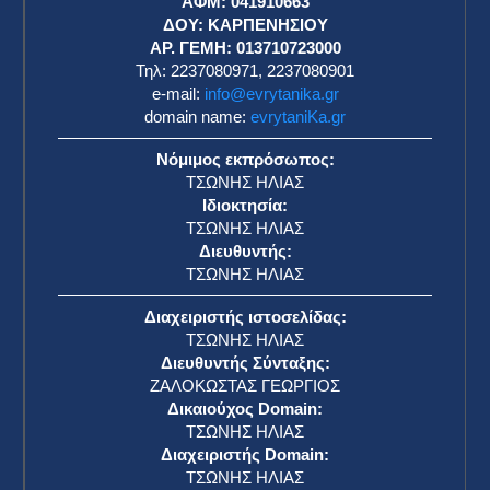
ΑΦΜ: 041910663
η
ΔΟΥ: ΚΑΡΠΕΝΗΣΙΟΥ
ΑΡ. ΓΕΜΗ: 013710723000
Τηλ: 2237080971, 2237080901
e-mail:
info@evrytanika.gr
domain name:
evrytaniKa.gr
Νόμιμος εκπρόσωπος:
ΤΣΩΝΗΣ ΗΛΙΑΣ
Ιδιοκτησία:
ΤΣΩΝΗΣ ΗΛΙΑΣ
Διευθυντής:
ΤΣΩΝΗΣ ΗΛΙΑΣ
Διαχειριστής ιστοσελίδας:
ΤΣΩΝΗΣ ΗΛΙΑΣ
Διευθυντής Σύνταξης:
ΖΑΛΟΚΩΣΤΑΣ ΓΕΩΡΓΙΟΣ
Δικαιούχος Domain:
ΤΣΩΝΗΣ ΗΛΙΑΣ
Διαχειριστής Domain:
ΤΣΩΝΗΣ ΗΛΙΑΣ