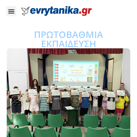
ΠΡΩΤΟΒΑΘΜΙΑ
ΕΚΠΑΙΔΕΥΣΗ