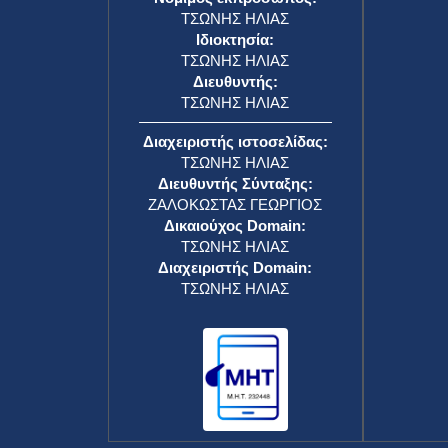
ΤΣΩΝΗΣ ΗΛΙΑΣ
Ιδιοκτησία:
ΤΣΩΝΗΣ ΗΛΙΑΣ
Διευθυντής:
ΤΣΩΝΗΣ ΗΛΙΑΣ
Διαχειριστής ιστοσελίδας:
ΤΣΩΝΗΣ ΗΛΙΑΣ
Διευθυντής Σύνταξης:
ΖΑΛΟΚΩΣΤΑΣ ΓΕΩΡΓΙΟΣ
Δικαιούχος Domain:
ΤΣΩΝΗΣ ΗΛΙΑΣ
Διαχειριστής Domain:
ΤΣΩΝΗΣ ΗΛΙΑΣ