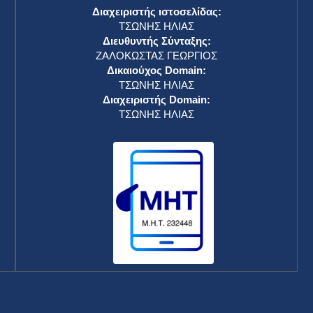
Διαχειριστής ιστοσελίδας:
ΤΣΩΝΗΣ ΗΛΙΑΣ
Διευθυντής Σύνταξης:
ΖΑΛΟΚΩΣΤΑΣ ΓΕΩΡΓΙΟΣ
Δικαιούχος Domain:
ΤΣΩΝΗΣ ΗΛΙΑΣ
Διαχειριστής Domain:
ΤΣΩΝΗΣ ΗΛΙΑΣ