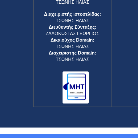
ΤΣΩΝΗΣ ΗΛΙΑΣ
Διαχειριστής ιστοσελίδας:
ΤΣΩΝΗΣ ΗΛΙΑΣ
Διευθυντής Σύνταξης:
ΖΑΛΟΚΩΣΤΑΣ ΓΕΩΡΓΙΟΣ
Δικαιούχος Domain:
ΤΣΩΝΗΣ ΗΛΙΑΣ
Διαχειριστής Domain:
ΤΣΩΝΗΣ ΗΛΙΑΣ