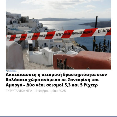
Ακατάπαυστη η σεισμική δραστηριότητα στον
θαλάσσιο χώρο ανάμεσα σε Σαντορίνη και
Αμοργό – Δύο νέοι σεισμοί 5,3 και 5 Ρίχτερ
ΕΥΡΥΤΑΝΙΚΑ ΝΕΑ
11 Φεβρουαρίου 2025