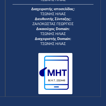
Διαχειριστής ιστοσελίδας:
ΤΣΩΝΗΣ ΗΛΙΑΣ
Διευθυντής Σύνταξης:
ΖΑΛΟΚΩΣΤΑΣ ΓΕΩΡΓΙΟΣ
Δικαιούχος Domain:
ΤΣΩΝΗΣ ΗΛΙΑΣ
Διαχειριστής Domain:
ΤΣΩΝΗΣ ΗΛΙΑΣ