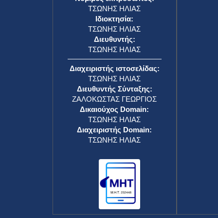
ΤΣΩΝΗΣ ΗΛΙΑΣ
Ιδιοκτησία:
ΤΣΩΝΗΣ ΗΛΙΑΣ
Διευθυντής:
ΤΣΩΝΗΣ ΗΛΙΑΣ
Διαχειριστής ιστοσελίδας:
ΤΣΩΝΗΣ ΗΛΙΑΣ
Διευθυντής Σύνταξης:
ΖΑΛΟΚΩΣΤΑΣ ΓΕΩΡΓΙΟΣ
Δικαιούχος Domain:
ΤΣΩΝΗΣ ΗΛΙΑΣ
Διαχειριστής Domain:
ΤΣΩΝΗΣ ΗΛΙΑΣ