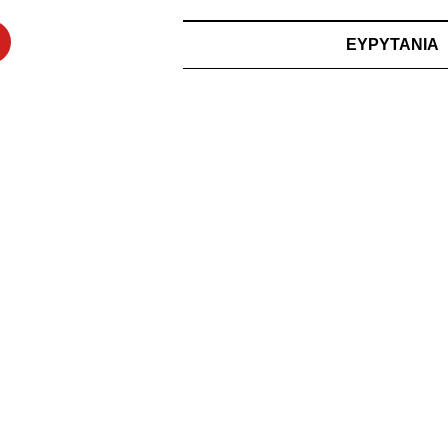
ΕΥΡΥΤΑΝΙΑ