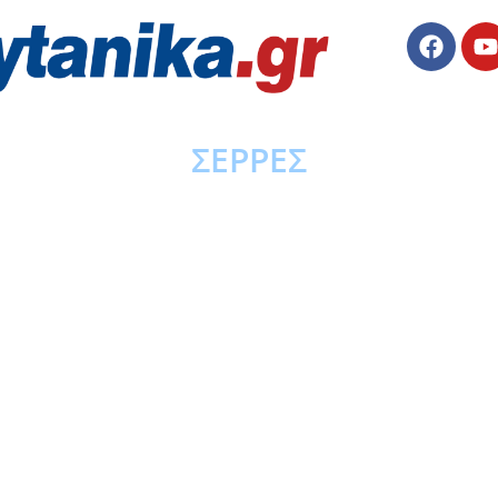
ΣΕΡΡΕΣ