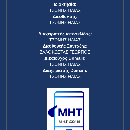
Ιδιοκτησία:
ΤΣΩΝΗΣ ΗΛΙΑΣ
Διευθυντής:
ΤΣΩΝΗΣ ΗΛΙΑΣ
Διαχειριστής ιστοσελίδας:
ΤΣΩΝΗΣ ΗΛΙΑΣ
Διευθυντής Σύνταξης:
ΖΑΛΟΚΩΣΤΑΣ ΓΕΩΡΓΙΟΣ
Δικαιούχος Domain:
ΤΣΩΝΗΣ ΗΛΙΑΣ
Διαχειριστής Domain:
ΤΣΩΝΗΣ ΗΛΙΑΣ