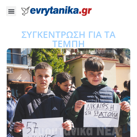
ΣΥΓΚΕΝΤΡΩΣΗ ΓΙΑ ΤΑ
ΤΕΜΠΗ