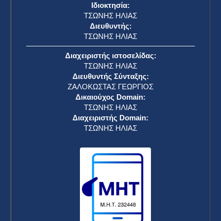
Ιδιοκτησία:
ΤΣΩΝΗΣ ΗΛΙΑΣ
Διευθυντής:
ΤΣΩΝΗΣ ΗΛΙΑΣ
Διαχειριστής ιστοσελίδας:
ΤΣΩΝΗΣ ΗΛΙΑΣ
Διευθυντής Σύνταξης:
ΖΑΛΟΚΩΣΤΑΣ ΓΕΩΡΓΙΟΣ
Δικαιούχος Domain:
ΤΣΩΝΗΣ ΗΛΙΑΣ
Διαχειριστής Domain:
ΤΣΩΝΗΣ ΗΛΙΑΣ