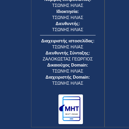
ΤΣΩΝΗΣ ΗΛΙΑΣ
Ιδιοκτησία:
ΤΣΩΝΗΣ ΗΛΙΑΣ
Διευθυντής:
ΤΣΩΝΗΣ ΗΛΙΑΣ
Διαχειριστής ιστοσελίδας:
ΤΣΩΝΗΣ ΗΛΙΑΣ
Διευθυντής Σύνταξης:
ΖΑΛΟΚΩΣΤΑΣ ΓΕΩΡΓΙΟΣ
Δικαιούχος Domain:
ΤΣΩΝΗΣ ΗΛΙΑΣ
Διαχειριστής Domain:
ΤΣΩΝΗΣ ΗΛΙΑΣ