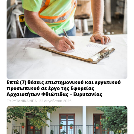
Επτά (7) θέσεις επιστημονικού και εργατικού
προσωπικού σε έργο της Εφορείας
Αρχαιοτήτων Φθιώτιδας – Ευρυτανίας
ΕΥΡΥΤΑΝΙΚΑ ΝΕΑ
22 Αυγούστου 2025