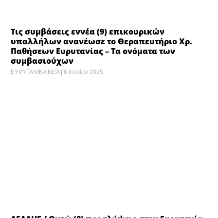
Τις συμβάσεις εννέα (9) επικουρικών
υπαλλήλων ανανέωσε το Θεραπευτήριο Χρ.
Παθήσεων Ευρυτανίας – Τα ονόματα των
συμβασιούχων
ΕΥΡΥΤΑΝΙΚΑ ΝΕΑ
6 Ιουλίου 2025