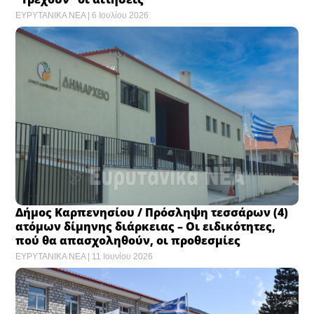
ΕΥΡΥΤΑΝΙΚΑ ΝΕΑ
6 Ιουλίου 2026
Δήμος Καρπενησίου / Πρόσληψη τεσσάρων (4)
ατόμων δίμηνης διάρκειας – Οι ειδικότητες,
πού θα απασχοληθούν, οι προθεσμίες
ΕΥΡΥΤΑΝΙΚΑ ΝΕΑ
11 Ιουνίου 2026