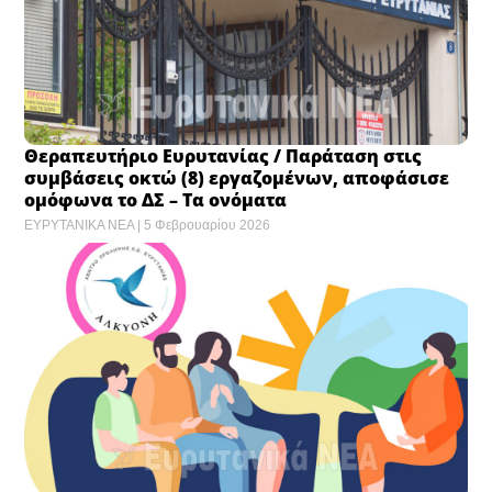
Θεραπευτήριο Ευρυτανίας / Παράταση στις
συμβάσεις οκτώ (8) εργαζομένων, αποφάσισε
ομόφωνα το ΔΣ – Τα ονόματα
ΕΥΡΥΤΑΝΙΚΑ ΝΕΑ
5 Φεβρουαρίου 2026