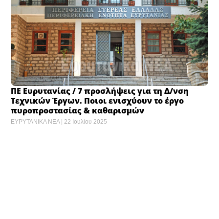
ΠΕ Ευρυτανίας / 7 προσλήψεις για τη Δ/νση
Τεχνικών Έργων. Ποιοι ενισχύουν το έργο
πυροπροστασίας & καθαρισμών
ΕΥΡΥΤΑΝΙΚΑ ΝΕΑ
22 Ιουλίου 2025