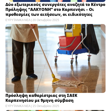
Δύο εξωτερικούς συνεργάτες αναζητά το Κέντρο
Πρόληψης “ΑΛΚΥΟΝΗ” στο Καρπενήσι – Οι
προθεσμίες των αιτήσεων, οι ειδικότητες
ΕΥΡΥΤΑΝΙΚΑ ΝΕΑ
20 Οκτωβρίου 2025
Πρόσληψη καθαρίστριας στη ΣΑΕΚ
Καρπενησίου με 9μηνη σύμβαση
ΕΥΡΥΤΑΝΙΚΑ ΝΕΑ
15 Οκτωβρίου 2025