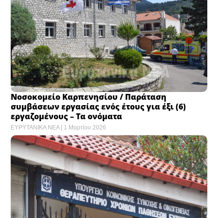
Νοσοκομείο Καρπενησίου / Παράταση
συμβάσεων εργασίας ενός έτους για έξι (6)
εργαζομένους – Τα ονόματα
ΕΥΡΥΤΑΝΙΚΑ ΝΕΑ
1 Μαρτίου 2026