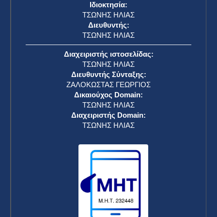
Ιδιοκτησία:
ΤΣΩΝΗΣ ΗΛΙΑΣ
Διευθυντής:
ΤΣΩΝΗΣ ΗΛΙΑΣ
Διαχειριστής ιστοσελίδας:
ΤΣΩΝΗΣ ΗΛΙΑΣ
Διευθυντής Σύνταξης:
ΖΑΛΟΚΩΣΤΑΣ ΓΕΩΡΓΙΟΣ
Δικαιούχος Domain:
ΤΣΩΝΗΣ ΗΛΙΑΣ
Διαχειριστής Domain:
ΤΣΩΝΗΣ ΗΛΙΑΣ