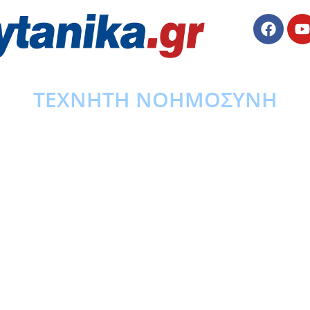
ΤΕΧΝΗΤΗ ΝΟΗΜΟΣΥΝΗ