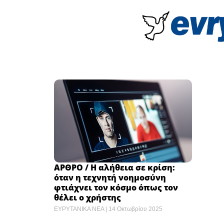
ΑΡΘΡΟ / Η αλήθεια σε κρίση:
όταν η τεχνητή νοημοσύνη
φτιάχνει τον κόσμο όπως τον
θέλει ο χρήστης
ΕΥΡΥΤΑΝΙΚΑ ΝΕΑ
14 Οκτωβρίου 2025