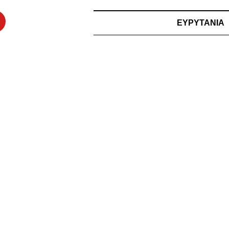
ΕΥΡΥΤΑΝΙΑ