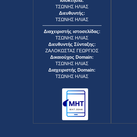
Ιδιοκτησία:
ΤΣΩΝΗΣ ΗΛΙΑΣ
Διευθυντής:
ΤΣΩΝΗΣ ΗΛΙΑΣ
Διαχειριστής ιστοσελίδας:
ΤΣΩΝΗΣ ΗΛΙΑΣ
Διευθυντής Σύνταξης:
ΖΑΛΟΚΩΣΤΑΣ ΓΕΩΡΓΙΟΣ
Δικαιούχος Domain:
ΤΣΩΝΗΣ ΗΛΙΑΣ
Διαχειριστής Domain:
ΤΣΩΝΗΣ ΗΛΙΑΣ