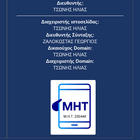
Διευθυντής:
ΤΣΩΝΗΣ ΗΛΙΑΣ
Διαχειριστής ιστοσελίδας:
ΤΣΩΝΗΣ ΗΛΙΑΣ
Διευθυντής Σύνταξης:
ΖΑΛΟΚΩΣΤΑΣ ΓΕΩΡΓΙΟΣ
Δικαιούχος Domain:
ΤΣΩΝΗΣ ΗΛΙΑΣ
Διαχειριστής Domain:
ΤΣΩΝΗΣ ΗΛΙΑΣ