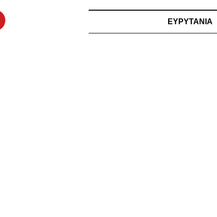
ΕΥΡΥΤΑΝΙΑ