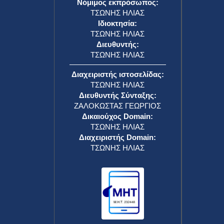
Νόμιμος εκπρόσωπος:
ΤΣΩΝΗΣ ΗΛΙΑΣ
Ιδιοκτησία:
ΤΣΩΝΗΣ ΗΛΙΑΣ
Διευθυντής:
ΤΣΩΝΗΣ ΗΛΙΑΣ
Διαχειριστής ιστοσελίδας:
ΤΣΩΝΗΣ ΗΛΙΑΣ
Διευθυντής Σύνταξης:
ΖΑΛΟΚΩΣΤΑΣ ΓΕΩΡΓΙΟΣ
Δικαιούχος Domain:
ΤΣΩΝΗΣ ΗΛΙΑΣ
Διαχειριστής Domain:
ΤΣΩΝΗΣ ΗΛΙΑΣ