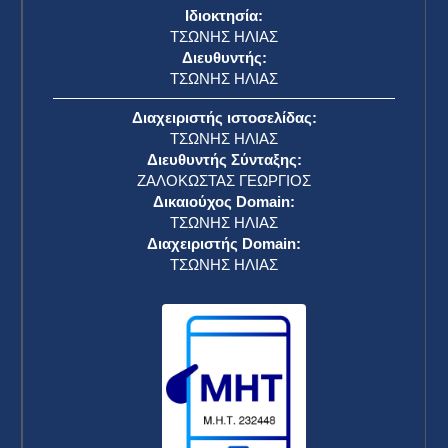
Ιδιοκτησία:
ΤΣΩΝΗΣ ΗΛΙΑΣ
Διευθυντής:
ΤΣΩΝΗΣ ΗΛΙΑΣ
Διαχειριστής ιστοσελίδας:
ΤΣΩΝΗΣ ΗΛΙΑΣ
Διευθυντής Σύνταξης:
ΖΑΛΟΚΩΣΤΑΣ ΓΕΩΡΓΙΟΣ
Δικαιούχος Domain:
ΤΣΩΝΗΣ ΗΛΙΑΣ
Διαχειριστής Domain:
ΤΣΩΝΗΣ ΗΛΙΑΣ