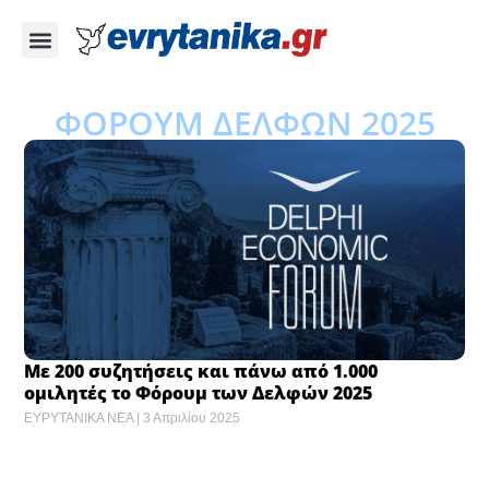
ΦΟΡΟΥΜ ΔΕΛΦΩΝ 2025
Με 200 συζητήσεις και πάνω από 1.000
ομιλητές το Φόρουμ των Δελφών 2025
ΕΥΡΥΤΑΝΙΚΑ ΝΕΑ
3 Απριλίου 2025