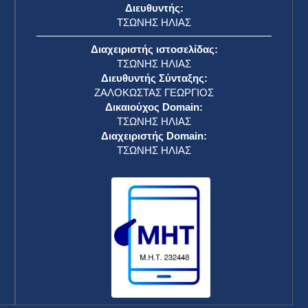
Διευθυντής:
ΤΣΩΝΗΣ ΗΛΙΑΣ
Διαχειριστής ιστοσελίδας:
ΤΣΩΝΗΣ ΗΛΙΑΣ
Διευθυντής Σύνταξης:
ΖΑΛΟΚΩΣΤΑΣ ΓΕΩΡΓΙΟΣ
Δικαιούχος Domain:
ΤΣΩΝΗΣ ΗΛΙΑΣ
Διαχειριστής Domain:
ΤΣΩΝΗΣ ΗΛΙΑΣ