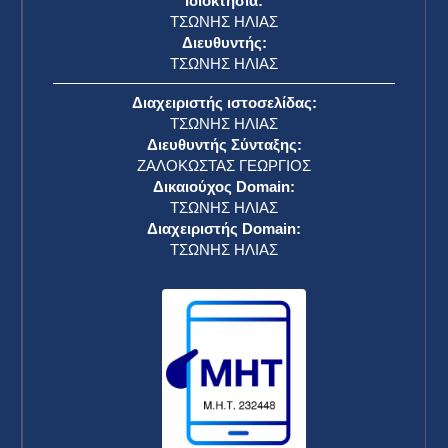
Ιδιοκτησία:
ΤΣΩΝΗΣ ΗΛΙΑΣ
Διευθυντής:
ΤΣΩΝΗΣ ΗΛΙΑΣ
Διαχειριστής ιστοσελίδας:
ΤΣΩΝΗΣ ΗΛΙΑΣ
Διευθυντής Σύνταξης:
ΖΑΛΟΚΩΣΤΑΣ ΓΕΩΡΓΙΟΣ
Δικαιούχος Domain:
ΤΣΩΝΗΣ ΗΛΙΑΣ
Διαχειριστής Domain:
ΤΣΩΝΗΣ ΗΛΙΑΣ