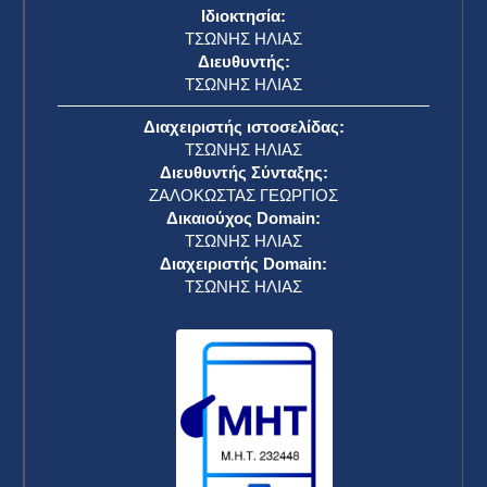
Ιδιοκτησία:
ΤΣΩΝΗΣ ΗΛΙΑΣ
Διευθυντής:
ΤΣΩΝΗΣ ΗΛΙΑΣ
Διαχειριστής ιστοσελίδας:
ΤΣΩΝΗΣ ΗΛΙΑΣ
Διευθυντής Σύνταξης:
ΖΑΛΟΚΩΣΤΑΣ ΓΕΩΡΓΙΟΣ
Δικαιούχος Domain:
ΤΣΩΝΗΣ ΗΛΙΑΣ
Διαχειριστής Domain:
ΤΣΩΝΗΣ ΗΛΙΑΣ